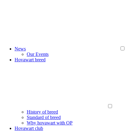
News
Our Events
Hovawart breed
History of breed
Standard of breed
Why hovawart with OP
Hovawart club