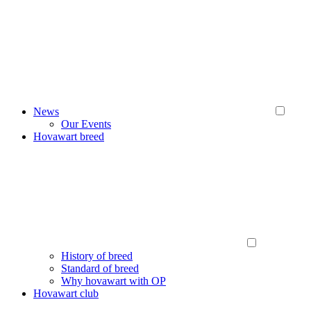
News
Our Events
Hovawart breed
History of breed
Standard of breed
Why hovawart with OP
Hovawart club