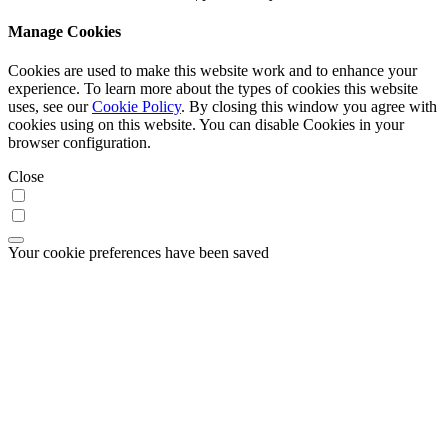
Manage Cookies
Cookies are used to make this website work and to enhance your
experience. To learn more about the types of cookies this website
uses, see our
Cookie Policy
. By closing this window you agree with
cookies using on this website. You can disable Cookies in your
browser configuration.
Close
Your cookie preferences have been saved