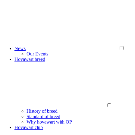
News
Our Events
Hovawart breed
History of breed
Standard of breed
Why hovawart with OP
Hovawart club