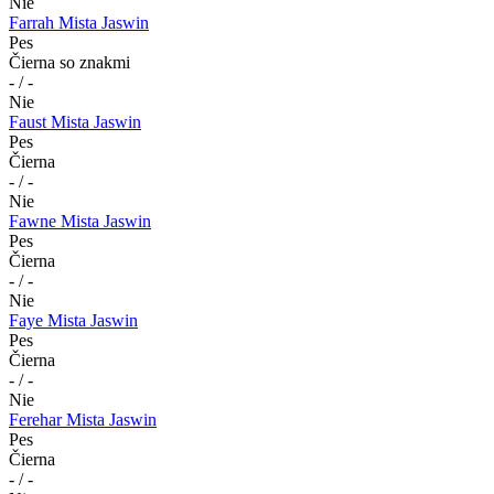
Nie
Farrah Mista Jaswin
Pes
Čierna so znakmi
- / -
Nie
Faust Mista Jaswin
Pes
Čierna
- / -
Nie
Fawne Mista Jaswin
Pes
Čierna
- / -
Nie
Faye Mista Jaswin
Pes
Čierna
- / -
Nie
Ferehar Mista Jaswin
Pes
Čierna
- / -