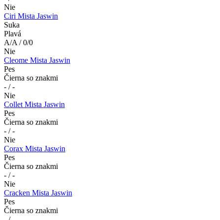
Nie
Ciri Mista Jaswin
Suka
Plavá
A/A / 0/0
Nie
Cleome Mista Jaswin
Pes
Čierna so znakmi
- / -
Nie
Collet Mista Jaswin
Pes
Čierna so znakmi
- / -
Nie
Corax Mista Jaswin
Pes
Čierna so znakmi
- / -
Nie
Cracken Mista Jaswin
Pes
Čierna so znakmi
- / -