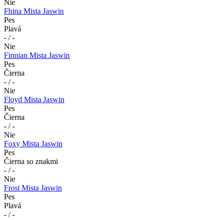
Nie
Fhina Mista Jaswin
Pes
Plavá
- / -
Nie
Finnian Mista Jaswin
Pes
Čierna
- / -
Nie
Floyd Mista Jaswin
Pes
Čierna
- / -
Nie
Foxy Mista Jaswin
Pes
Čierna so znakmi
- / -
Nie
Frost Mista Jaswin
Pes
Plavá
- / -