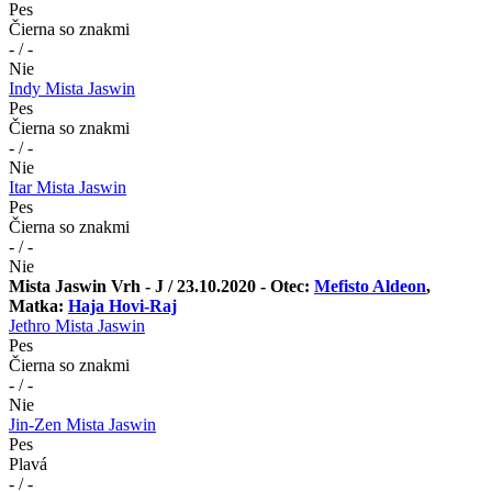
Pes
Čierna so znakmi
- / -
Nie
Indy Mista Jaswin
Pes
Čierna so znakmi
- / -
Nie
Itar Mista Jaswin
Pes
Čierna so znakmi
- / -
Nie
Mista Jaswin Vrh - J / 23.10.2020 - Otec:
Mefisto Aldeon
,
Matka:
Haja Hovi-Raj
Jethro Mista Jaswin
Pes
Čierna so znakmi
- / -
Nie
Jin-Zen Mista Jaswin
Pes
Plavá
- / -