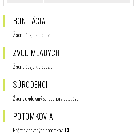
BONITÁCIA
Žiadne údaje k dispozícii.
ZVOD MLADÝCH
Žiadne údaje k dispozícii.
SÚRODENCI
Žiadny evidovaný súrodenci v databáze.
POTOMKOVIA
Počet evidovaných potomkov:
13