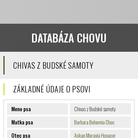
DATABÁZA CHOVU
CHIVAS Z BUDSKÉ SAMOTY
ZÁKLADNÉ ÚDAJE O PSOVI
Meno psa
Chivas z Budské samoty
Matka psa
Barbara Bohemia Choc
Otec psa
Askan Moravia Hovacor