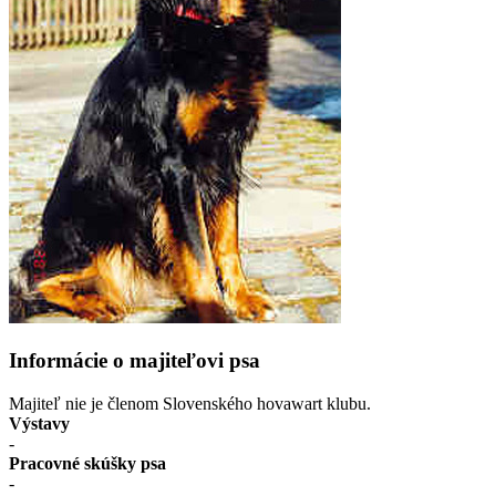
Informácie o majiteľovi psa
Majiteľ nie je členom Slovenského hovawart klubu.
Výstavy
-
Pracovné skúšky psa
-