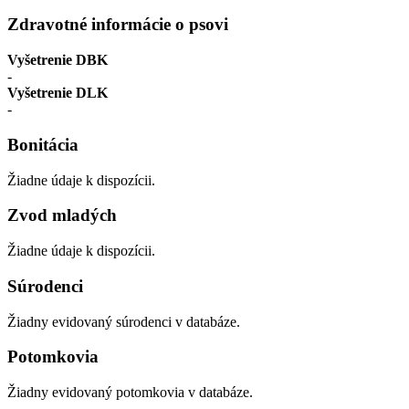
Zdravotné informácie o psovi
Vyšetrenie DBK
-
Vyšetrenie DLK
-
Bonitácia
Žiadne údaje k dispozícii.
Zvod mladých
Žiadne údaje k dispozícii.
Súrodenci
Žiadny evidovaný súrodenci v databáze.
Potomkovia
Žiadny evidovaný potomkovia v databáze.