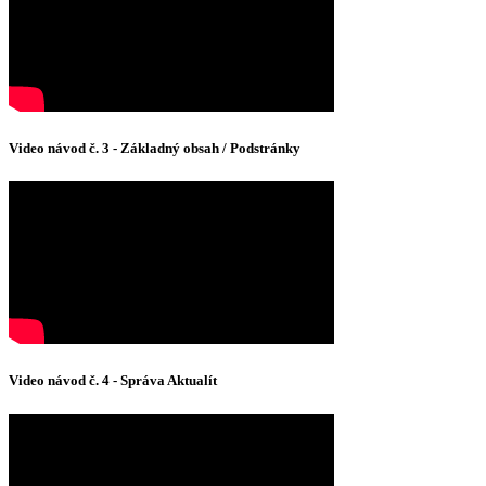
Video návod č. 3 - Základný obsah / Podstránky
Video návod č. 4 - Správa Aktualít