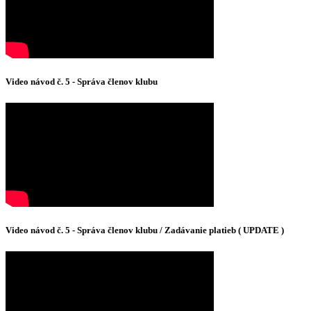
Video návod č. 5 - Správa členov klubu
Video návod č. 5 - Správa členov klubu / Zadávanie platieb ( UPDATE )