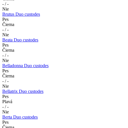
- / -
Nie
Brutus Duo custodes
Pes
Čierna
- / -
Nie
Beata Duo custodes
Pes
Čierna
- / -
Nie
Belladonna Duo custodes
Pes
Čierna
- / -
Nie
Bellatrix Duo custodes
Pes
Plavá
- / -
Nie
Berta Duo custodes
Pes
Čierna