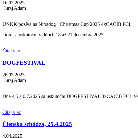
16.07.2025
Juraj Adam
UNKK pozíva na Nitradog - Christmas Cup 2025 4xCACIB FCI,
ktoré sa uskutoční v dňoch 18 až 21.decembra 2025
Čítaj viac
DOGFESTIVAL
26.05.2025
Juraj Adam
Dňa 4,5 a 6.7.2025 sa uskutoční DOGFESTIVAL 3xCACIB FCI Ve
Čítaj viac
Členská schôdza, 25.4.2025
4.04.2025